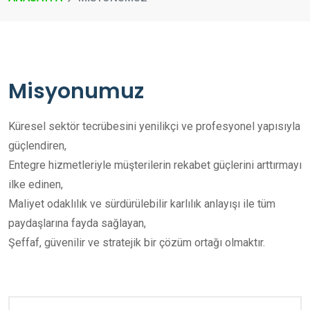
Misyonumuz
Küresel sektör tecrübesini yenilikçi ve profesyonel yapısıyla
güçlendiren,
Entegre hizmetleriyle müşterilerin rekabet güçlerini arttırmayı
ilke edinen,
Maliyet odaklılık ve sürdürülebilir karlılık anlayışı ile tüm
paydaşlarına fayda sağlayan,
Şeffaf, güvenilir ve stratejik bir çözüm ortağı olmaktır.