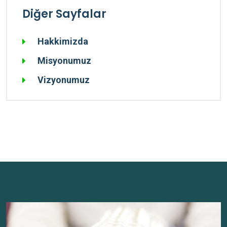
Diğer Sayfalar
Hakkimizda
Misyonumuz
Vizyonumuz