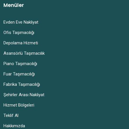
Menüler
Evden Eve Nakliyat
Ofis Taşımacılığı
Depolama Hizmeti
Asansörlü Taşımacılık
Piano Taşımacılığı
Fuar Taşımacılığı
Fabrika Taşımacılığı
Şehirler Arası Nakliyat
Hizmet Bölgeleri
Teklif Al
Hakkımızda