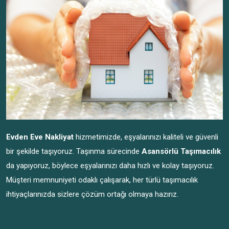
Evden Eve Nakliyat
hizmetimizde, eşyalarınızı kaliteli ve güvenli
bir şekilde taşıyoruz. Taşınma sürecinde
Asansörlü Taşımacılık
da yapıyoruz, böylece eşyalarınızı daha hızlı ve kolay taşıyoruz.
Müşteri memnuniyeti odaklı çalışarak, her türlü taşımacılık
ihtiyaçlarınızda sizlere çözüm ortağı olmaya hazırız.