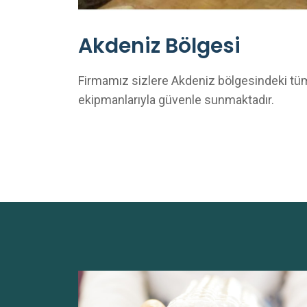
Akdeniz Bölgesi
Firmamız sizlere Akdeniz bölgesindeki tüm
ekipmanlarıyla güvenle sunmaktadır.