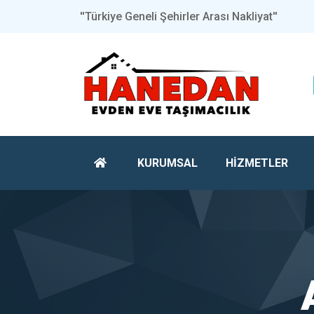
''Türkiye Geneli Şehirler Arası Nakliyat''
KURUMSAL
HİZMETLER