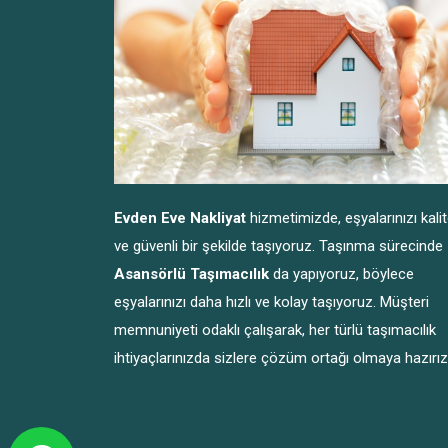
Evden Eve Nakliyat
hizmetimizde, eşyalarınızı kalit
ve güvenli bir şekilde taşıyoruz. Taşınma sürecinde
Asansörlü Taşımacılık
da yapıyoruz, böylece
eşyalarınızı daha hızlı ve kolay taşıyoruz. Müşteri
memnuniyeti odaklı çalışarak, her türlü taşımacılık
ihtiyaçlarınızda sizlere çözüm ortağı olmaya hazırız