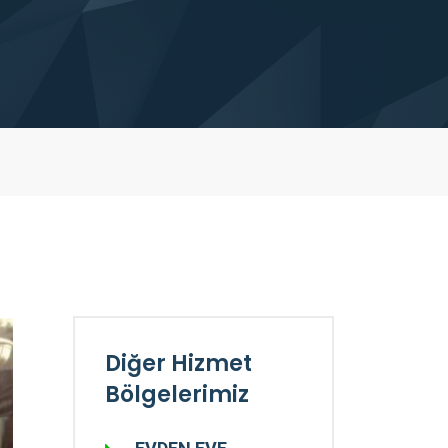
Diğer Hizmet
Bölgelerimiz