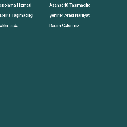
epolama Hizmeti
Asansörlü Taşımacılık
abrika Taşımacılığı
Şehirler Arası Nakliyat
akkımızda
Resim Galerimiz