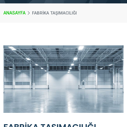
ANASAYFA
FABRİKA TAŞIMACILIĞI