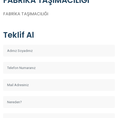
FABRİKA TAŞIMACILIĞI
FABRİKA TAŞIMACILIĞI
Teklif Al