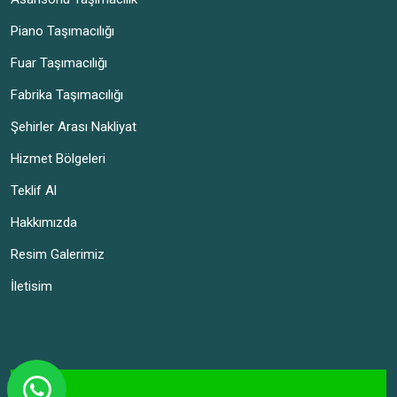
Piano Taşımacılığı
Fuar Taşımacılığı
Fabrika Taşımacılığı
Şehirler Arası Nakliyat
Hizmet Bölgeleri
Teklif Al
Hakkımızda
Resim Galerimiz
İletisim