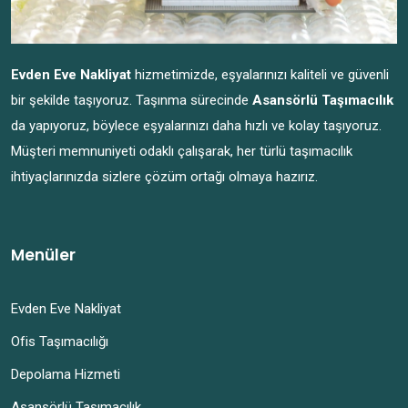
Evden Eve Nakliyat
hizmetimizde, eşyalarınızı kaliteli ve güvenli
bir şekilde taşıyoruz. Taşınma sürecinde
Asansörlü Taşımacılık
da yapıyoruz, böylece eşyalarınızı daha hızlı ve kolay taşıyoruz.
Müşteri memnuniyeti odaklı çalışarak, her türlü taşımacılık
ihtiyaçlarınızda sizlere çözüm ortağı olmaya hazırız.
Menüler
Evden Eve Nakliyat
Ofis Taşımacılığı
Depolama Hizmeti
Asansörlü Taşımacılık